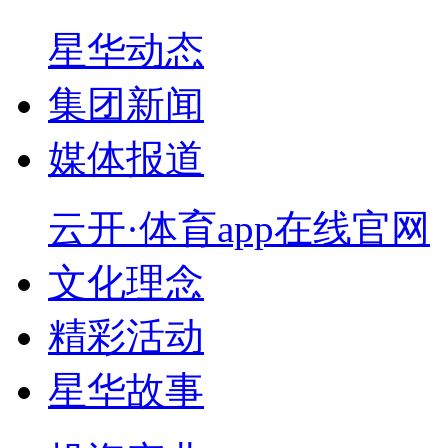
星华动态
集团新闻
媒体报道
云开·体育app在线官网
文化理念
精彩活动
星华故事