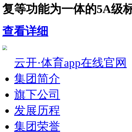
复等功能为一体的5A级
查看详细
云开·体育app在线官网
集团简介
旗下公司
发展历程
集团荣誉