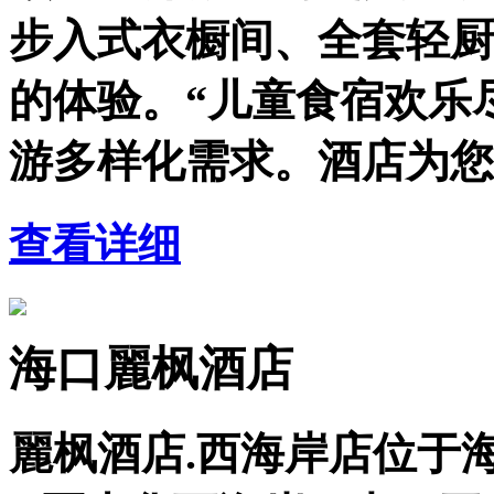
步入式衣橱间、全套轻厨
的体验。“儿童食宿欢乐
游多样化需求。酒店为您
查看详细
海口麗枫酒店
麗枫酒店.西海岸店位于海