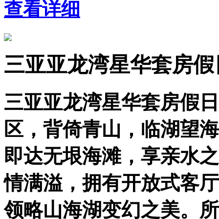
查看详细
三亚亚龙湾星华套房假
三亚亚龙湾星华套房假日
区，背倚青山，临湖望海
即达无垠海滩，享亲水之
情满溢，拥有开放式客厅
领略山海湖变幻之美。所