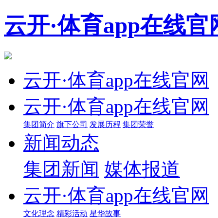
云开·体育app在线官
云开·体育app在线官网
云开·体育app在线官网
集团简介
旗下公司
发展历程
集团荣誉
新闻动态
集团新闻
媒体报道
云开·体育app在线官网
文化理念
精彩活动
星华故事