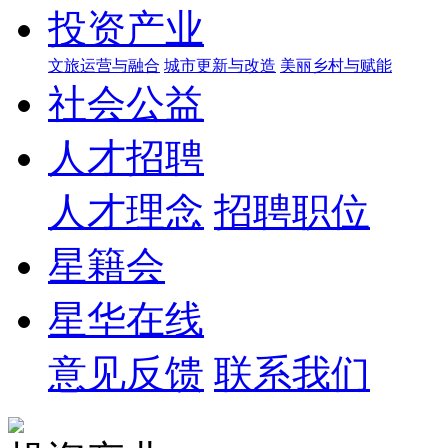
投资产业
文旅运营与融合
城市更新与改造
美丽乡村与赋能
社会公益
人才招聘
人才理念
招聘职位
星籍会
星华在线
意见反馈
联系我们