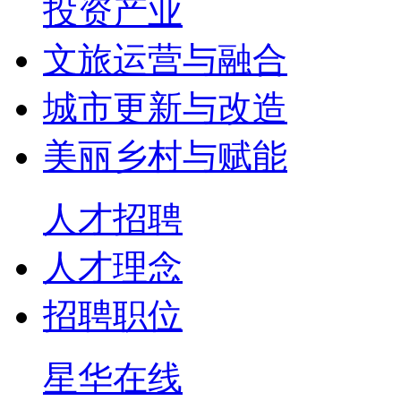
投资产业
文旅运营与融合
城市更新与改造
美丽乡村与赋能
人才招聘
人才理念
招聘职位
星华在线