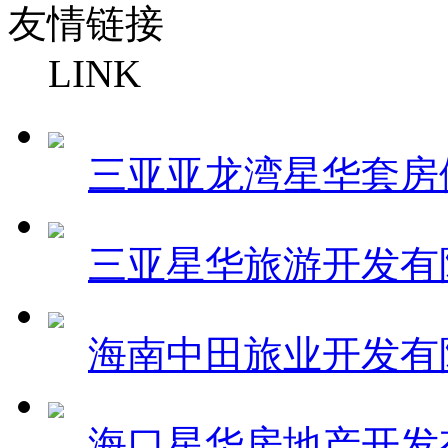
友情链接
LINK
三亚亚龙湾星华套房
三亚星华旅游开发有
海南中田旅业开发有
海口星华房地产开发