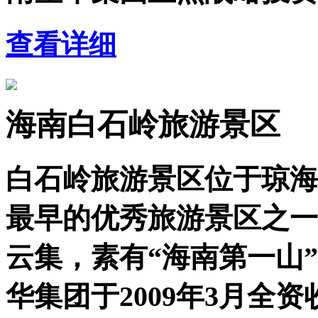
查看详细
海南白石岭旅游景区
白石岭旅游景区位于琼海
最早的优秀旅游景区之一
云集，素有“海南第一山
华集团于2009年3月全