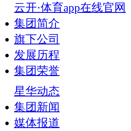
云开·体育app在线官网
集团简介
旗下公司
发展历程
集团荣誉
星华动态
集团新闻
媒体报道