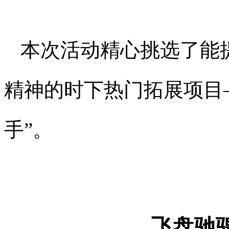
本次活动精心挑选了能
精神的时下热门拓展项目—
手”。
飞盘驰