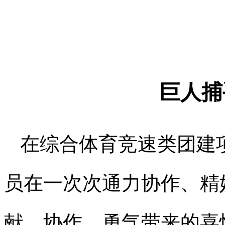
巨人捕
在综合体育竞速类团建
员在一次次通力协作、精
献、协作、勇气带来的喜