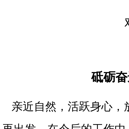
砥砺奋
亲近自然，活跃身心，
再出发。在今后的工作中