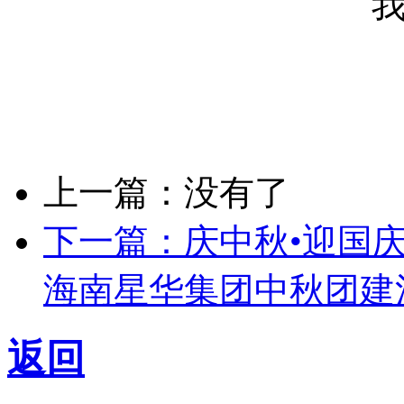
上一篇：没有了
下一篇：庆中秋•迎国庆
海南星华集团中秋团建
返回