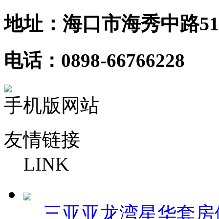
地址：海口市海秀中路51
电话：0898-66766228
手机版网站
友情链接
LINK
三亚亚龙湾星华套房