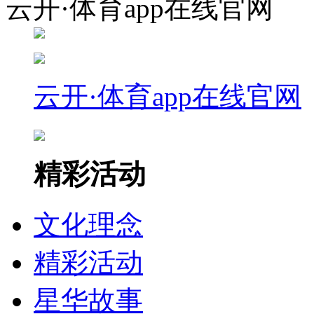
云开·体育app在线官网
云开·体育app在线官网
精彩活动
文化理念
精彩活动
星华故事